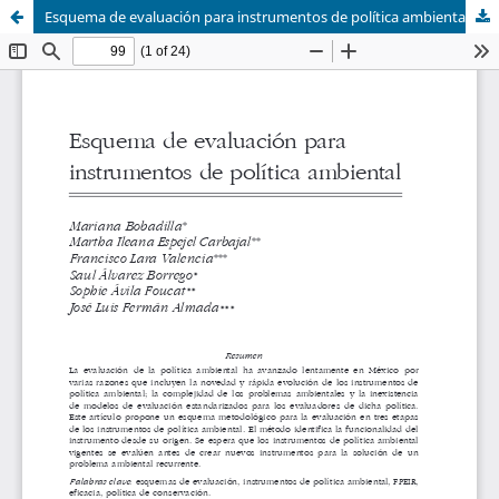
Esquema de evaluación para instrumentos de política ambiental