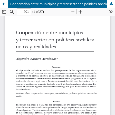
Cooperación entre municipios y tercer sector en políticas sociales