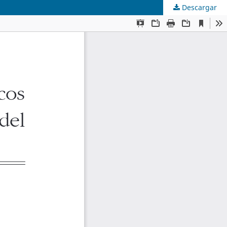
Descargar