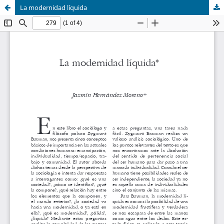
La modernidad líquida