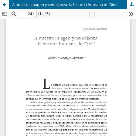
A nuestra imagen y semejanza: la historia humana de Dios