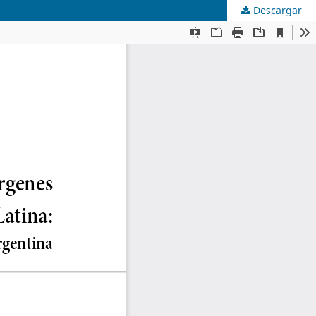
Descargar