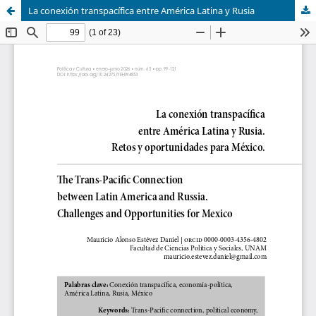
La conexión transpacífica entre América Latina y Rusia