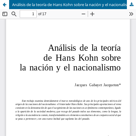
Análisis de la teoría de Hans Kohn sobre la nación y el nacionalismo