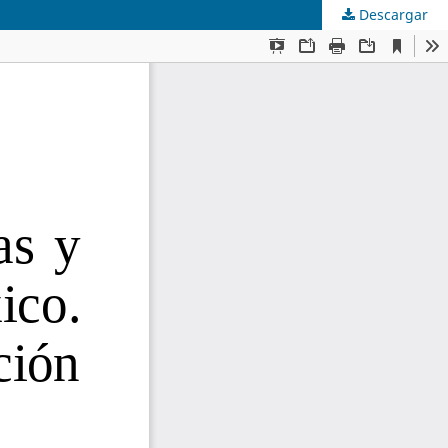
Descargar