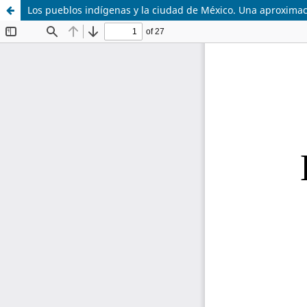
Los pueblos indígenas y la ciudad de México. Una aproxima