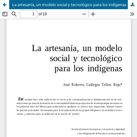
La artesanía, un modelo social y tecnológico para los indígenas