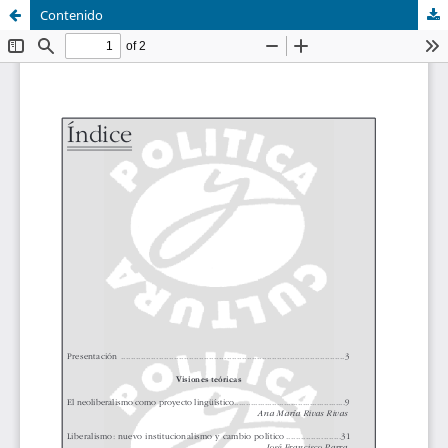
Contenido