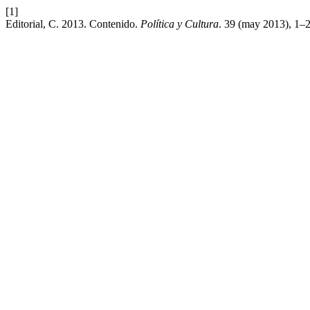
[1]
Editorial, C. 2013. Contenido.
Política y Cultura
. 39 (may 2013), 1–2