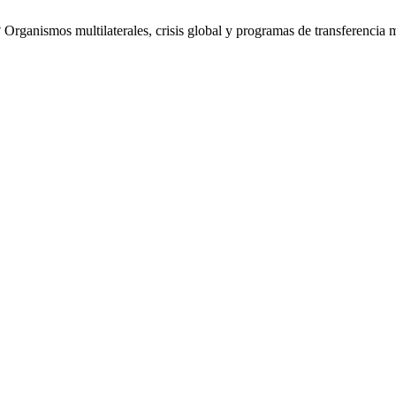
 Organismos multilaterales, crisis global y programas de transferencia