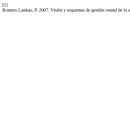
[1]
Romero Lankao, P. 2007. Visión y esquemas de gestión estatal de lo 