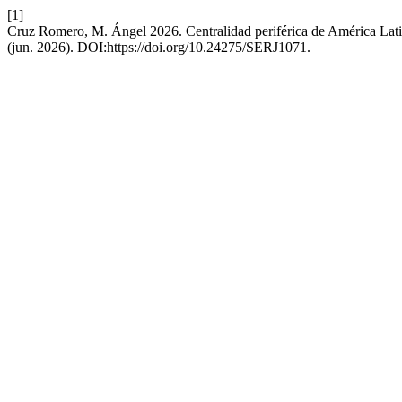
[1]
Cruz Romero, M. Ángel 2026. Centralidad periférica de América Lati
(jun. 2026). DOI:https://doi.org/10.24275/SERJ1071.