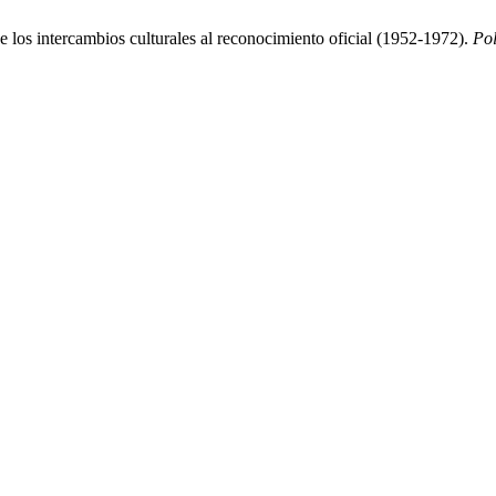
 los intercambios culturales al reconocimiento oficial (1952-1972).
Pol