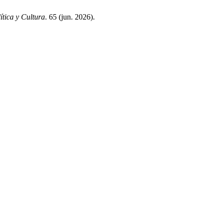
ítica y Cultura
. 65 (jun. 2026).