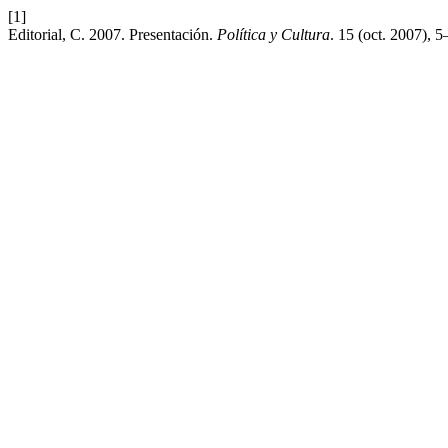
[1]
Editorial, C. 2007. Presentación.
Política y Cultura
. 15 (oct. 2007), 5