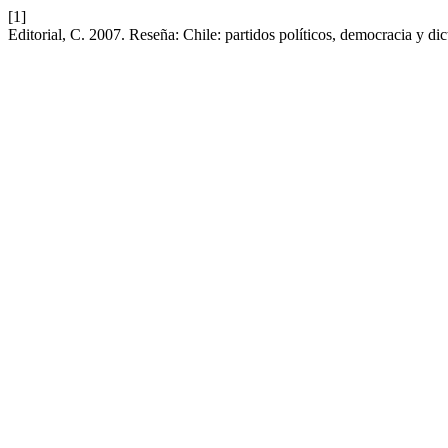
[1]
Editorial, C. 2007. Reseña: Chile: partidos políticos, democracia y d