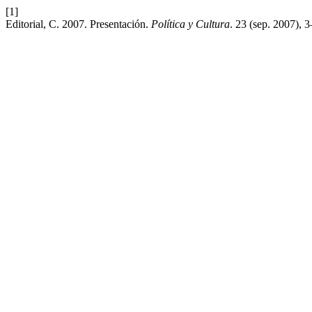
[1]
Editorial, C. 2007. Presentación.
Política y Cultura
. 23 (sep. 2007), 3