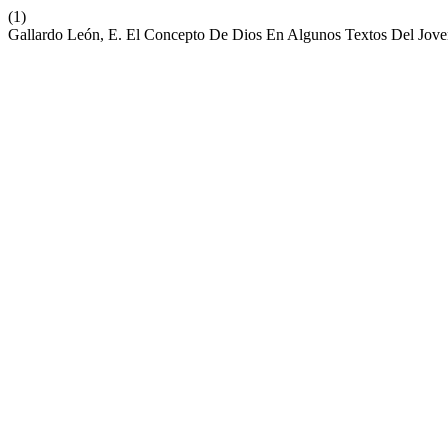
(1)
Gallardo León, E. El Concepto De Dios En Algunos Textos Del Jov