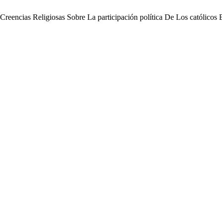
as Creencias Religiosas Sobre La participación política De Los católic