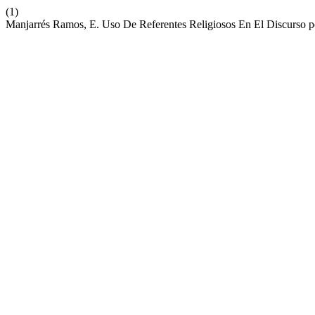
(1)
Manjarrés Ramos, E. Uso De Referentes Religiosos En El Discurso 