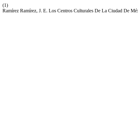
(1)
Ramírez Ramírez, J. E. Los Centros Culturales De La Ciudad De M