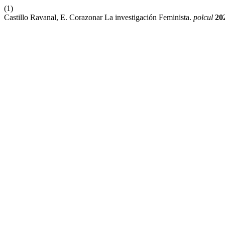
(1)
Castillo Ravanal, E. Corazonar La investigación Feminista.
polcul
20