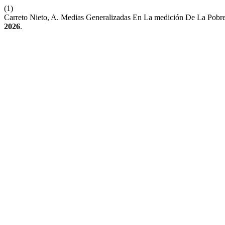
(1)
Carreto Nieto, A. Medias Generalizadas En La medición De La Pobr
2026
.