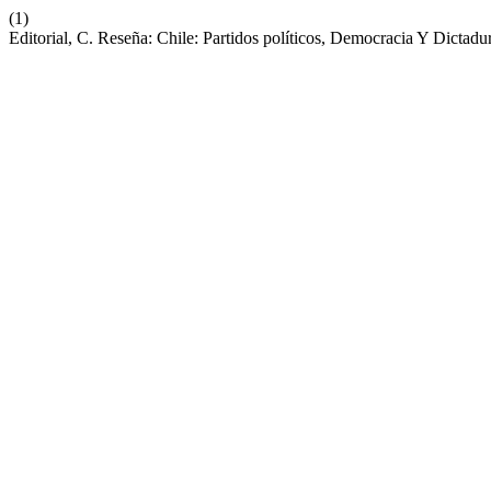
(1)
Editorial, C. Reseña: Chile: Partidos políticos, Democracia Y Dictad