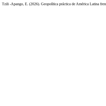
Tzili -Apango, E. (2026). Geopolítica práctica de América Latina fr