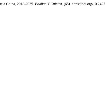
ente a China, 2018-2025.
Política Y Cultura
, (65). https://doi.org/10.