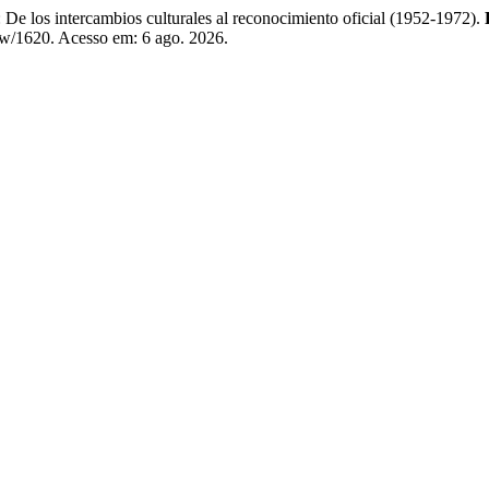
los intercambios culturales al reconocimiento oficial (1952-1972).
iew/1620. Acesso em: 6 ago. 2026.