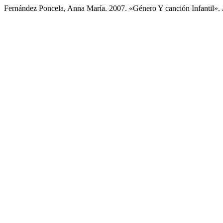
Fernández Poncela, Anna María. 2007. «Género Y canción Infantil».