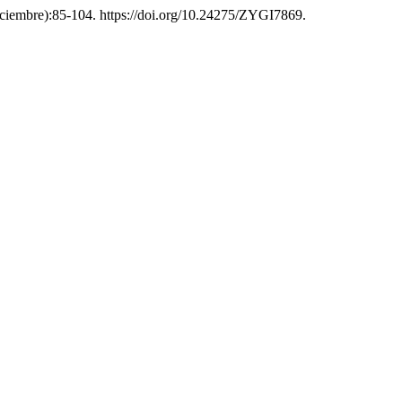
diciembre):85-104. https://doi.org/10.24275/ZYGI7869.