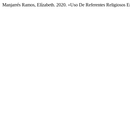
Manjarrés Ramos, Elízabeth. 2020. «Uso De Referentes Religiosos 