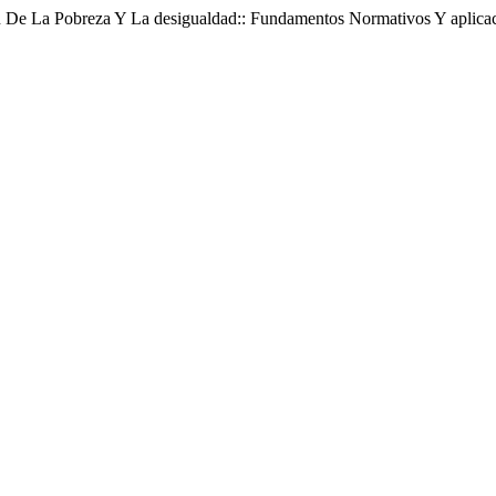
ón De La Pobreza Y La desigualdad:: Fundamentos Normativos Y aplic