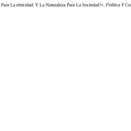
 Para La etnicidad. Y La Naturaleza Para La Sociedad?».
Política Y Cu