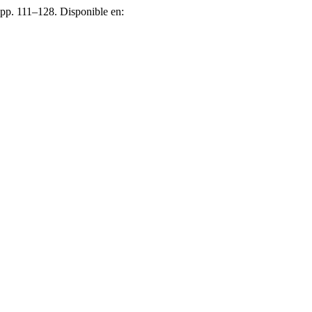
, pp. 111–128. Disponible en: