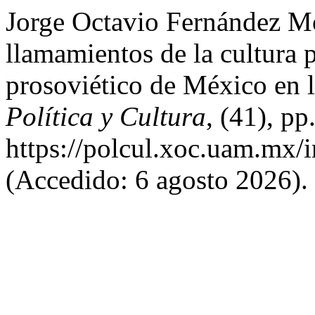
Jorge Octavio Fernández Mo
llamamientos de la cultura 
prosoviético de México en l
Política y Cultura
, (41), p
https://polcul.xoc.uam.mx/
(Accedido: 6 agosto 2026).