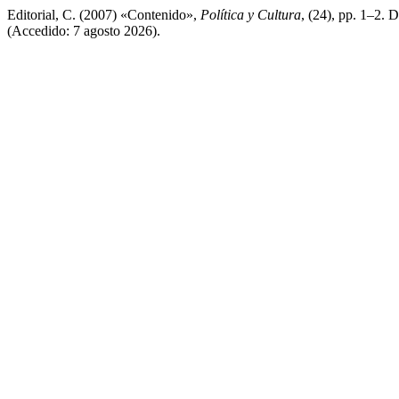
Editorial, C. (2007) «Contenido»,
Política y Cultura
, (24), pp. 1–2. 
(Accedido: 7 agosto 2026).