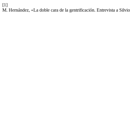
[1]
M. Hernández, «La doble cara de la gentrificación. Entrevista a Silvi