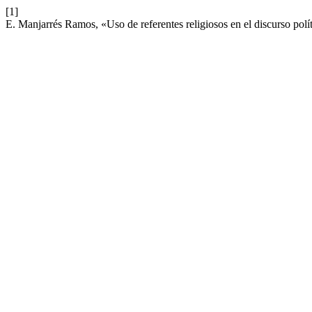
[1]
E. Manjarrés Ramos, «Uso de referentes religiosos en el discurso po