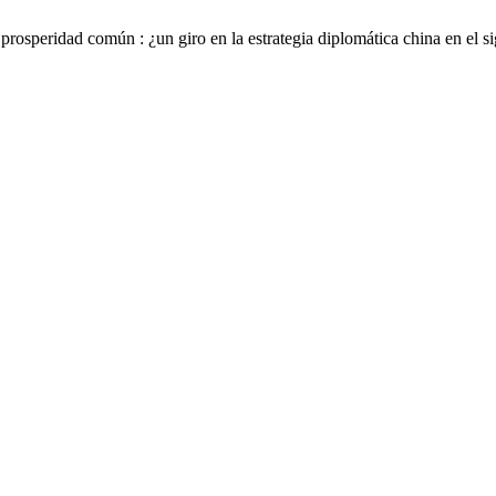
osperidad común : ¿un giro en la estrategia diplomática china en el 