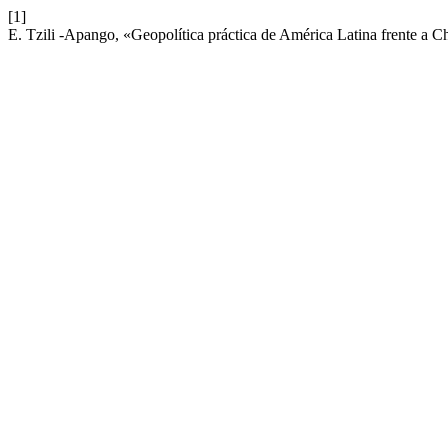
[1]
E. Tzili -Apango, «Geopolítica práctica de América Latina frente a 