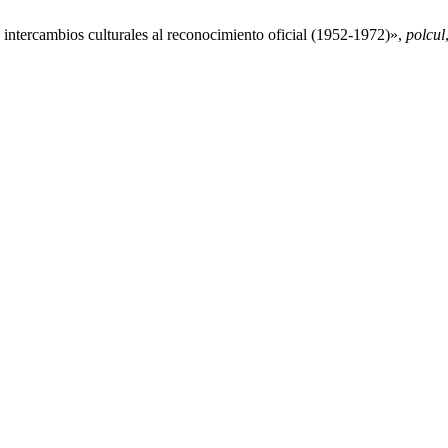
 intercambios culturales al reconocimiento oficial (1952-1972)»,
polcul