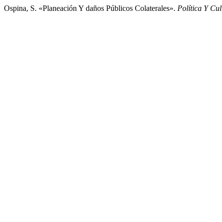
Ospina, S. «Planeación Y daños Públicos Colaterales».
Política Y Cul