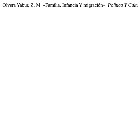
Olvera Yabur, Z. M. «Familia, Infancia Y migración».
Política Y Cult