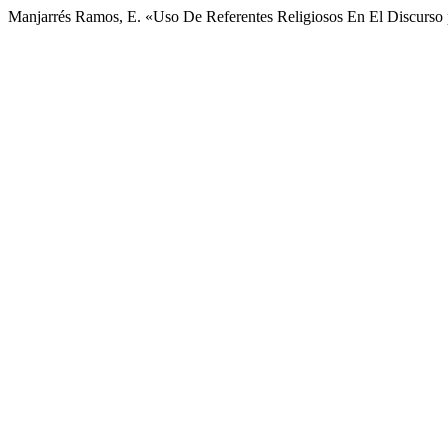
Manjarrés Ramos, E. «Uso De Referentes Religiosos En El Discurso