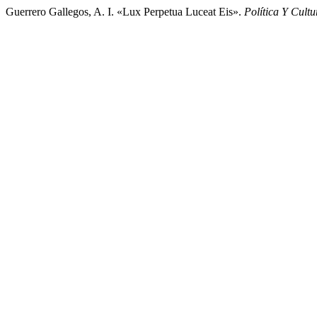
Guerrero Gallegos, A. I. «Lux Perpetua Luceat Eis».
Política Y Cultu