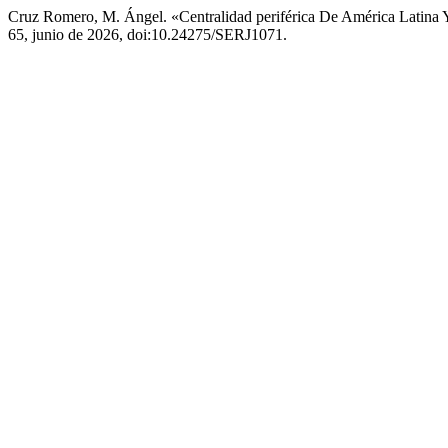
Cruz Romero, M. Ángel. «Centralidad periférica De América Latina 
65, junio de 2026, doi:10.24275/SERJ1071.