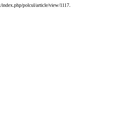
/index.php/polcul/article/view/1117.