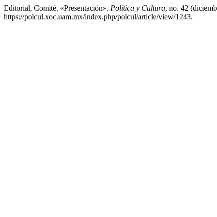
Editorial, Comité. «Presentación».
Política y Cultura
, no. 42 (diciem
https://polcul.xoc.uam.mx/index.php/polcul/article/view/1243.