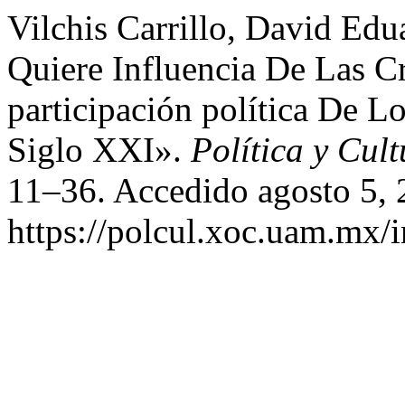
Vilchis Carrillo, David Edu
Quiere Influencia De Las C
participación política De L
Siglo XXI».
Política y Cul
11–36. Accedido agosto 5, 
https://polcul.xoc.uam.mx/i