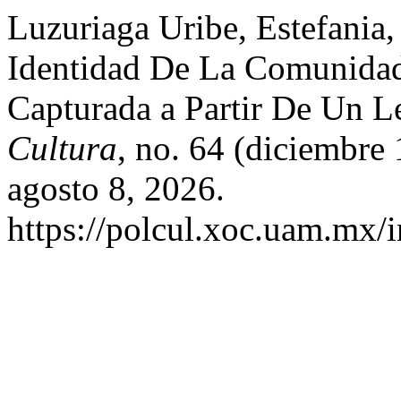
Luzuriaga Uribe, Estefania,
Identidad De La Comunidad
Capturada a Partir De Un L
Cultura
, no. 64 (diciembre
agosto 8, 2026.
https://polcul.xoc.uam.mx/i