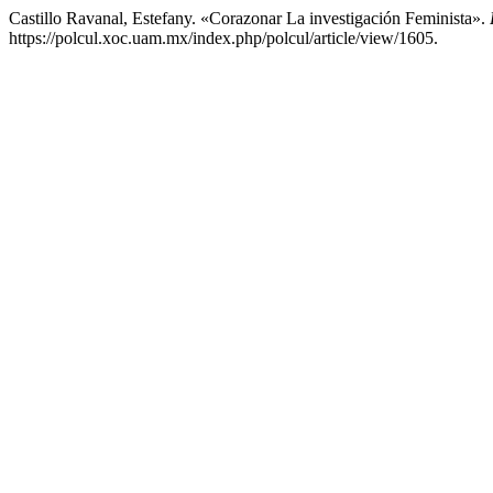
Castillo Ravanal, Estefany. «Corazonar La investigación Feminista».
https://polcul.xoc.uam.mx/index.php/polcul/article/view/1605.